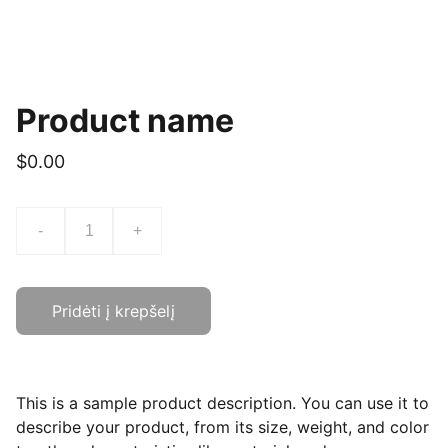
Product name
$0.00
-
+
Pridėti į krepšelį
This is a sample product description. You can use it to
describe your product, from its size, weight, and color